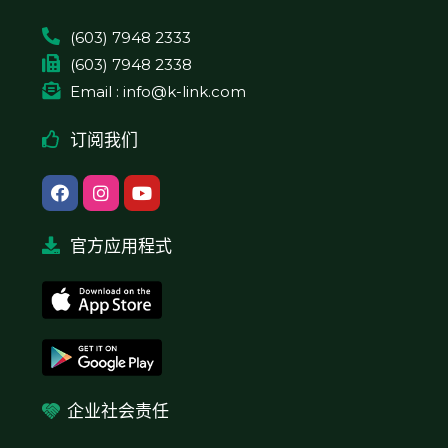
(603) 7948 2333
(603) 7948 2338
Email : info@k-link.com
订阅我们
官方应用程式
企业社会责任