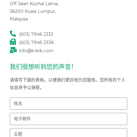
Off Jalan Kuchai Lama,
58200 Kuala Lumpur,
Malaysia.
(603) 7948 2333
(603) 7948 2338
info@k-link.com
我们很想听到您的声音！
请填写下面的表格，以便我们更好地为您服务。您所有的个人
信息将予以保密。